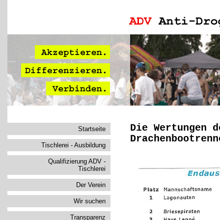
Die Wertungen d
Startseite
Drachenbootrenn
Tischlerei - Ausbildung
Qualifizierung ADV -
Tischlerei
Der Verein
Wir suchen
Transparenz