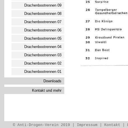
Drachenbootrennen 09
Drachenbootrennen 08
Drachenbootrennen 07
Drachenbootrennen 06
Drachenbootrennen 05
Drachenbootrennen 04
Drachenbootrennen 03
Drachenbootrennen 02
Drachenbootrennen 01
Downloads
Kontakt und mehr
© Anti-Drogen-Verein 2019 |
Impressum
|
Kontakt
|