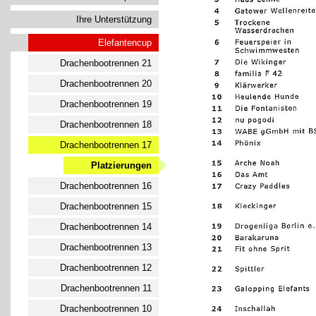
Ihre Unterstützung
Elefantencup
Drachenbootrennen 21
Drachenbootrennen 20
Drachenbootrennen 19
Drachenbootrennen 18
Drachenbootrennen 17
Platzierungen
Drachenbootrennen 16
Drachenbootrennen 15
Drachenbootrennen 14
Drachenbootrennen 13
Drachenbootrennen 12
Drachenbootrennen 11
Drachenbootrennen 10