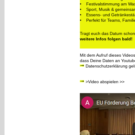
• Festivalstimmung am Wa
• Sport, Musik & gemeinsa
• Essens- und Getränkeständ
• Perfekt für Teams, Famili
Tragt euch das Datum schon j
weitere Infos folgen bald!
Mit dem Aufruf dieses Videos
dass Deine Daten an Youtube
Datenschutzerklärung
gel
>Video abspielen >>