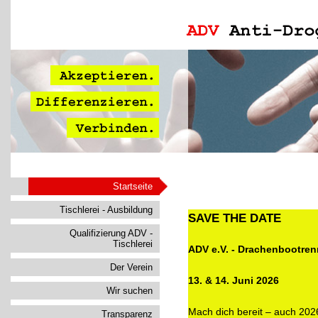
Startseite
Tischlerei - Ausbildung
SAVE THE DATE
Qualifizierung ADV -
Tischlerei
ADV e.V. - Drachenbootre
Der Verein
13. & 14. Juni 2026
Wir suchen
Mach dich bereit – auch 2026
Transparenz